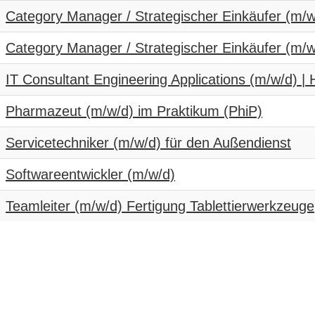
Category Manager / Strategischer Einkäufer (m/w/
Category Manager / Strategischer Einkäufer (m/w/
IT Consultant Engineering Applications (m/w/d) |
Pharmazeut (m/w/d) im Praktikum (PhiP)
Servicetechniker (m/w/d) für den Außendienst
Softwareentwickler (m/w/d)
Teamleiter (m/w/d) Fertigung Tablettierwerkzeuge