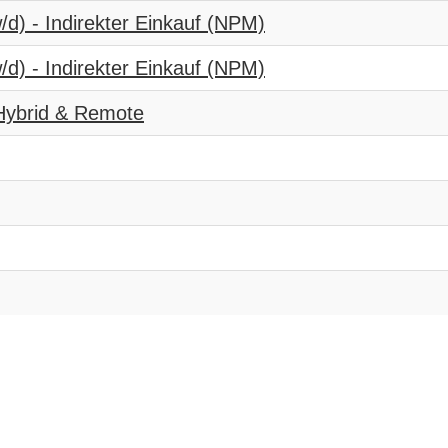
d) - Indirekter Einkauf (NPM)
d) - Indirekter Einkauf (NPM)
 Hybrid & Remote