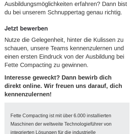
Ausbildungsmöglichkeiten erfahren? Dann bist
du bei unserem Schnuppertag genau richtig.
Jetzt bewerben
Nutze die Gelegenheit, hinter die Kulissen zu
schauen, unsere Teams kennenzulernen und
einen ersten Eindruck von der Ausbildung bei
Fette Compacting zu gewinnen.
Interesse geweckt? Dann bewirb dich
direkt online. Wir freuen uns darauf, dich
kennenzulernen!
Fette Compacting ist mit über 6.000 installierten
Maschinen der weltweite Technologieführer von
integrierten Lösungen für die industrielle