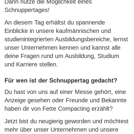
Dann nutze die Möglichkeit eines
Schnuppertages!
An diesem Tag erhältst du spannende
Einblicke in unsere kaufmännischen und
studienintegrierten Ausbildungsbereiche, lernst
unser Unternehmen kennen und kannst alle
deine Fragen rund um Ausbildung, Studium
und Karriere stellen.
Für wen ist der Schnuppertag gedacht?
Du hast von uns auf einer Messe gehört, eine
Anzeige gesehen oder Freunde und Bekannte
haben dir von Fette Compacting erzählt?
Jetzt bist du neugierig geworden und möchtest
mehr über unser Unternehmen und unsere