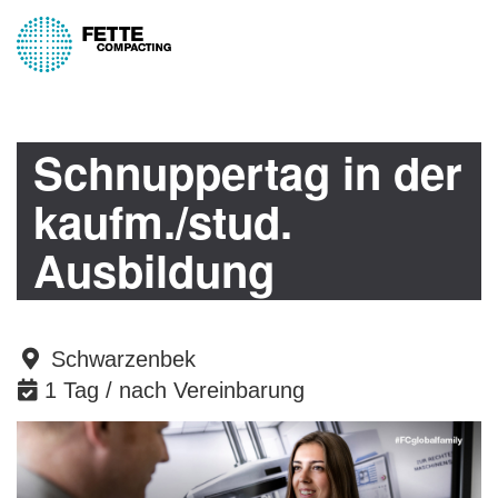
Schnuppertag in der
kaufm./stud.
Ausbildung
Schwarzenbek
1 Tag / nach Vereinbarung