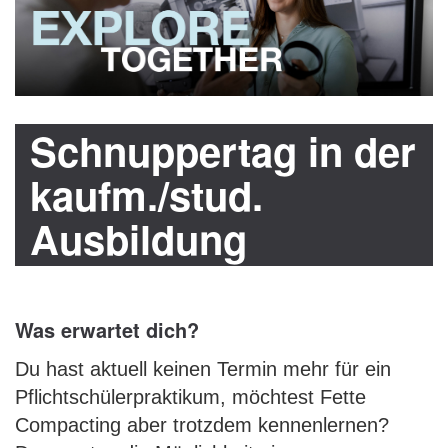
Schnuppertag in der
kaufm./stud.
Ausbildung
Was erwartet dich?
Du hast aktuell keinen Termin mehr für ein
Pflichtschülerpraktikum, möchtest Fette
Compacting aber trotzdem kennenlernen?