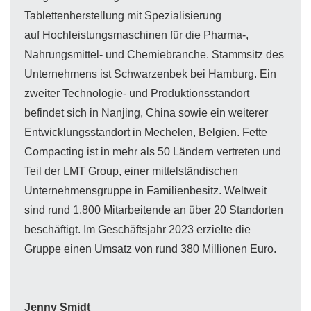
Tablettenherstellung mit Spezialisierung
auf Hochleistungsmaschinen für die Pharma-,
Nahrungsmittel- und Chemiebranche. Stammsitz des
Unternehmens ist Schwarzenbek bei Hamburg. Ein
zweiter Technologie- und Produktionsstandort
befindet sich in Nanjing, China sowie ein weiterer
Entwicklungsstandort in Mechelen, Belgien. Fette
Compacting ist in mehr als 50 Ländern vertreten und
Teil der LMT Group, einer mittelständischen
Unternehmensgruppe in Familienbesitz. Weltweit
sind rund 1.800 Mitarbeitende an über 20 Standorten
beschäftigt. Im Geschäftsjahr 2023 erzielte die
Gruppe einen Umsatz von rund 380 Millionen Euro.
Jenny Smidt